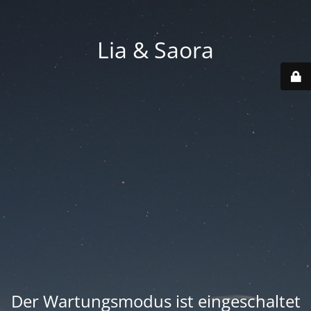
Lia & Saora
Der Wartungsmodus ist eingeschaltet